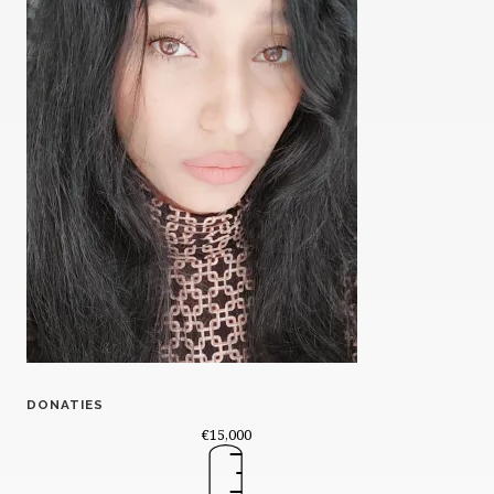
DONATIES
€15,000