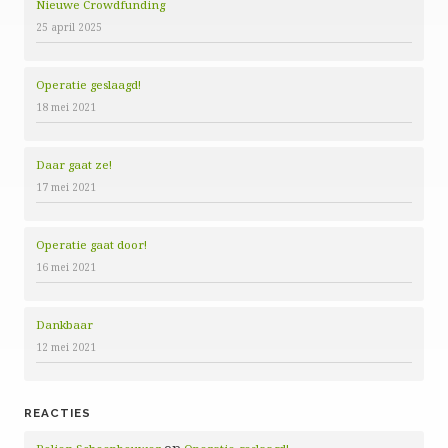
Nieuwe Crowdfunding
25 april 2025
Operatie geslaagd!
18 mei 2021
Daar gaat ze!
17 mei 2021
Operatie gaat door!
16 mei 2021
Dankbaar
12 mei 2021
REACTIES
op