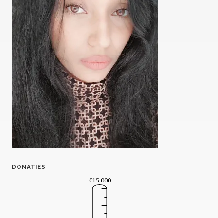
DONATIES
€15,000