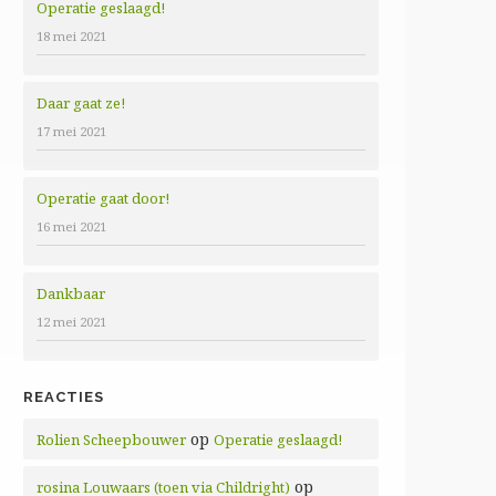
Operatie geslaagd!
18 mei 2021
Daar gaat ze!
17 mei 2021
Operatie gaat door!
16 mei 2021
Dankbaar
12 mei 2021
REACTIES
op
Rolien Scheepbouwer
Operatie geslaagd!
op
rosina Louwaars (toen via Childright)