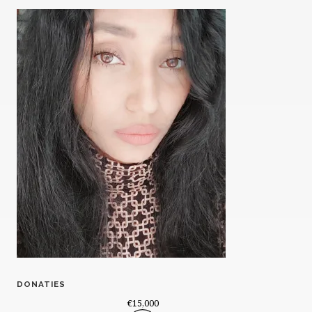
DONATIES
€15,000