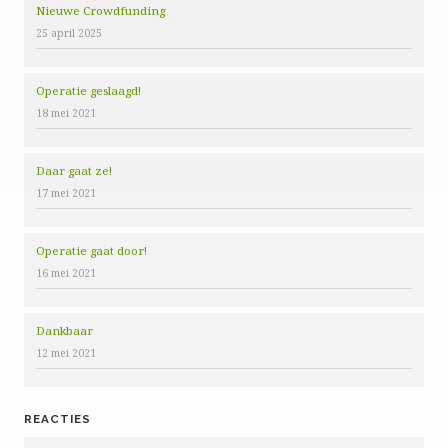
Nieuwe Crowdfunding
25 april 2025
Operatie geslaagd!
18 mei 2021
Daar gaat ze!
17 mei 2021
Operatie gaat door!
16 mei 2021
Dankbaar
12 mei 2021
REACTIES