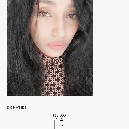
DONATIES
€15,000