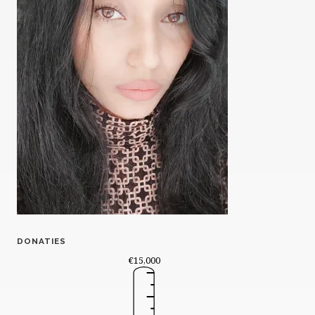
DONATIES
€15,000