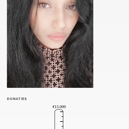
DONATIES
€15,000