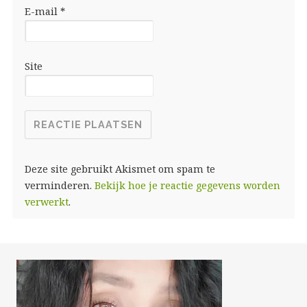
E-mail
*
Site
Deze site gebruikt Akismet om spam te
verminderen.
Bekijk hoe je reactie gegevens worden
verwerkt
.