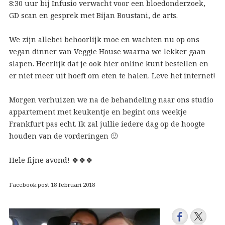
8:30 uur bij Infusio verwacht voor een bloedonderzoek,
GD scan en gesprek met Bijan Boustani, de arts.
We zijn allebei behoorlijk moe en wachten nu op ons
vegan dinner van Veggie House waarna we lekker gaan
slapen. Heerlijk dat je ook hier online kunt bestellen en
er niet meer uit hoeft om eten te halen. Leve het internet!
Morgen verhuizen we na de behandeling naar ons studio
appartement met keukentje en begint ons weekje
Frankfurt pas echt. Ik zal jullie iedere dag op de hoogte
houden van de vorderingen 🙂
Hele fijne avond! 🍀🍀🍀
Facebook post 18 februari 2018