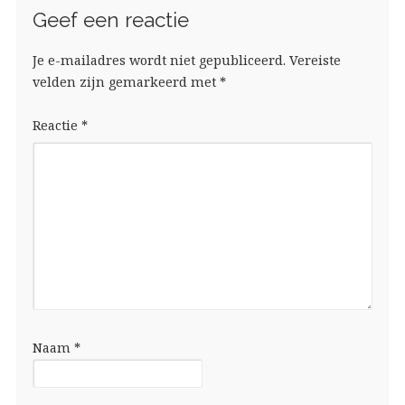
Geef een reactie
Je e-mailadres wordt niet gepubliceerd.
Vereiste
velden zijn gemarkeerd met
*
Reactie
*
Naam
*