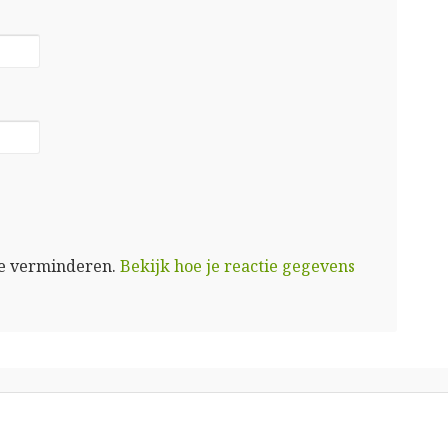
te verminderen.
Bekijk hoe je reactie gegevens