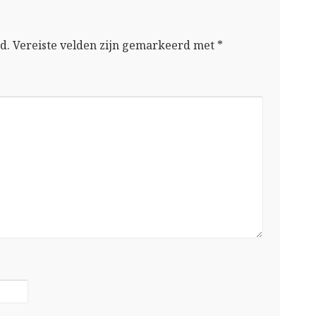
d.
Vereiste velden zijn gemarkeerd met
*