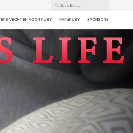
ERS VECHTEN VOOR RUBY
RAP4RUBY
SPONSORS