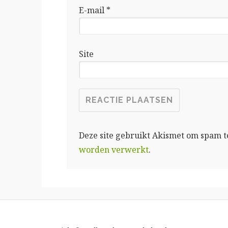
E-mail
*
Site
Deze site gebruikt Akismet om spam 
worden verwerkt
.