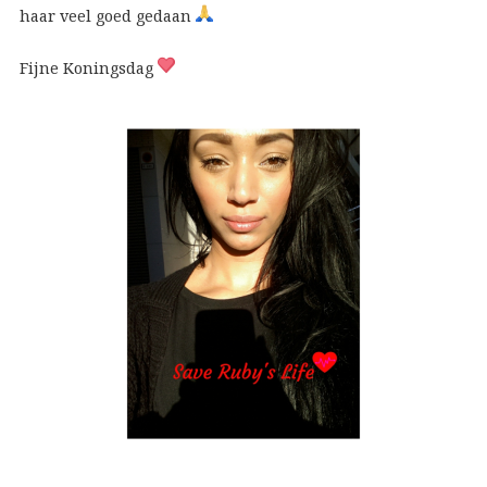
haar veel goed gedaan
Fijne Koningsdag