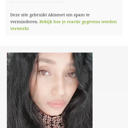
Deze site gebruikt Akismet om spam te
verminderen.
Bekijk hoe je reactie gegevens worden
verwerkt
.