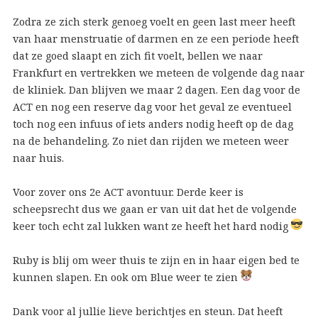
Zodra ze zich sterk genoeg voelt en geen last meer heeft
van haar menstruatie of darmen en ze een periode heeft
dat ze goed slaapt en zich fit voelt, bellen we naar
Frankfurt en vertrekken we meteen de volgende dag naar
de kliniek. Dan blijven we maar 2 dagen. Een dag voor de
ACT en nog een reserve dag voor het geval ze eventueel
toch nog een infuus of iets anders nodig heeft op de dag
na de behandeling. Zo niet dan rijden we meteen weer
naar huis.
Voor zover ons 2e ACT avontuur. Derde keer is
scheepsrecht dus we gaan er van uit dat het de volgende
keer toch echt zal lukken want ze heeft het hard nodig
Ruby is blij om weer thuis te zijn en in haar eigen bed te
kunnen slapen. En ook om Blue weer te zien
Dank voor al jullie lieve berichtjes en steun. Dat heeft