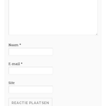
Naam
*
E-mail
*
Site