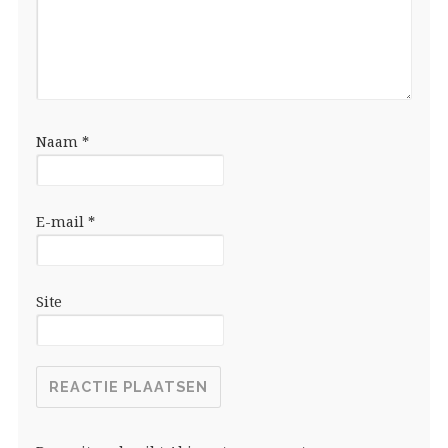
Naam
*
E-mail
*
Site