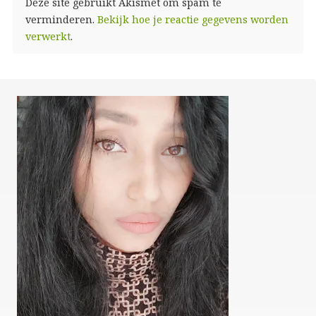
Deze site gebruikt Akismet om spam te
verminderen.
Bekijk hoe je reactie gegevens worden
verwerkt
.