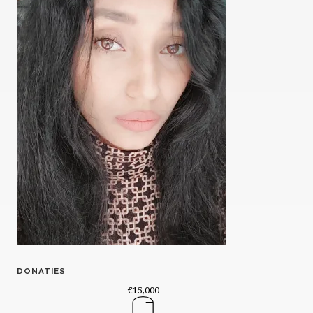
DONATIES
€15,000