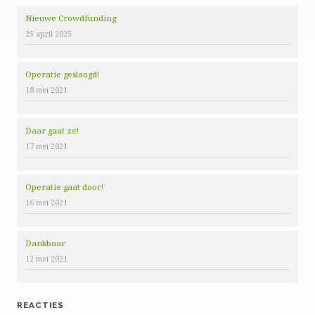
Nieuwe Crowdfunding
25 april 2025
Operatie geslaagd!
18 mei 2021
Daar gaat ze!
17 mei 2021
Operatie gaat door!
16 mei 2021
Dankbaar
12 mei 2021
REACTIES