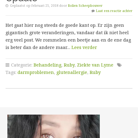
Geplaatst op februari 25, 2018 door
Rolien Scheepbouwer
Laat een reactie achter
Het gaat hier nog steeds de goede kant op. Er zijn geen
gigantisch grote veranderingen, vandaar dat ik niet heel
erg veel post. We rommelen een beetje aan en de ene dag
is beter dan de andere maar…
Lees verder
Categorie:
Behandeling
,
Ruby
,
Ziekte van Lyme
Tags:
darmproblemen
,
glutenallergie
,
Ruby