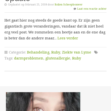
Geplaatst op februari 25, 2018 door
Rolien Scheepbouwer
Laat een reactie achter
Het gaat hier nog steeds de goede kant op. Er zijn geen
gigantisch grote veranderingen, vandaar dat ik niet heel
erg veel post. We rommelen een beetje aan en de ene dag
is beter dan de andere maar…
Lees verder
Categorie:
Behandeling
,
Ruby
,
Ziekte van Lyme
Tags:
darmproblemen
,
glutenallergie
,
Ruby