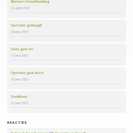
Nieuwe Crowdfunding
25 april 2025
Operatie geslaagd!
18 mei 2021
Daar gaat ze!
17 mei 2021
Operatie gaat door!
16 mei 2021
Dankbaar
12 mei 2021
REACTIES
op