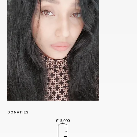
DONATIES
€15,000