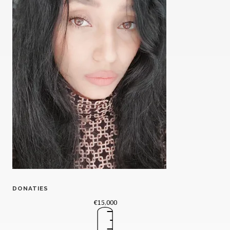
DONATIES
€15,000