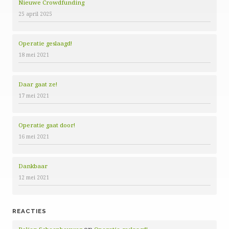
Nieuwe Crowdfunding
25 april 2025
Operatie geslaagd!
18 mei 2021
Daar gaat ze!
17 mei 2021
Operatie gaat door!
16 mei 2021
Dankbaar
12 mei 2021
REACTIES
op