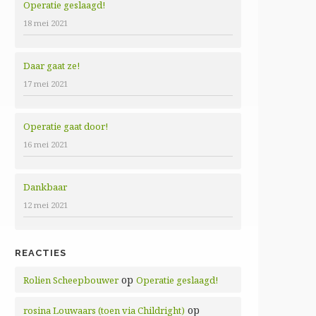
Operatie geslaagd!
18 mei 2021
Daar gaat ze!
17 mei 2021
Operatie gaat door!
16 mei 2021
Dankbaar
12 mei 2021
REACTIES
op
Rolien Scheepbouwer
Operatie geslaagd!
op
rosina Louwaars (toen via Childright)