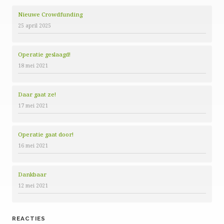
Nieuwe Crowdfunding
25 april 2025
Operatie geslaagd!
18 mei 2021
Daar gaat ze!
17 mei 2021
Operatie gaat door!
16 mei 2021
Dankbaar
12 mei 2021
REACTIES