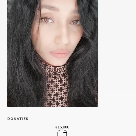
DONATIES
€15,000