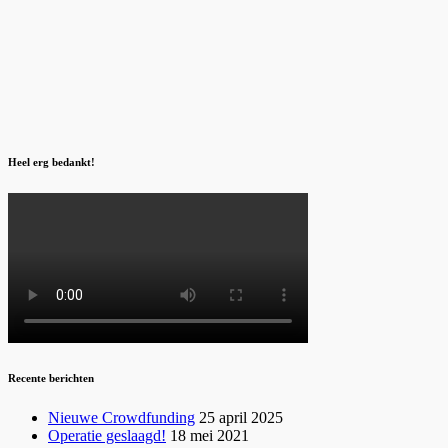
Heel erg bedankt!
Recente berichten
Nieuwe Crowdfunding
25 april 2025
Operatie geslaagd!
18 mei 2021