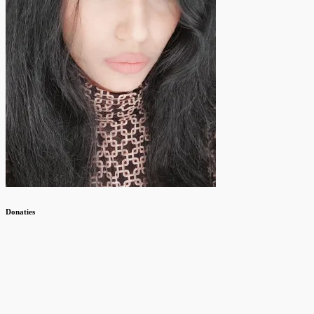
Donaties