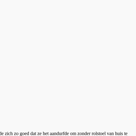
 zich zo goed dat ze het aandurfde om zonder rolstoel van huis te