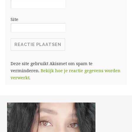
Site
Deze site gebruikt Akismet om spam te
verminderen.
Bekijk hoe je reactie gegevens worden
verwerkt
.