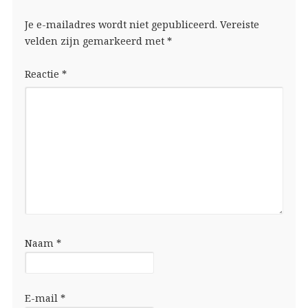
Je e-mailadres wordt niet gepubliceerd.
Vereiste
velden zijn gemarkeerd met
*
Reactie
*
Naam
*
E-mail
*