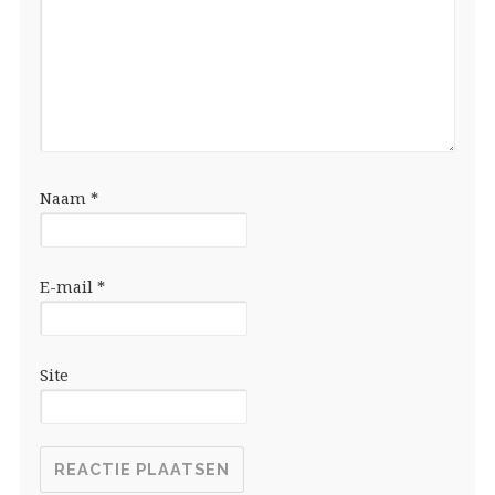
Naam
*
E-mail
*
Site