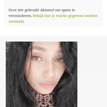
Deze site gebruikt Akismet om spam te
verminderen.
Bekijk hoe je reactie gegevens worden
verwerkt
.