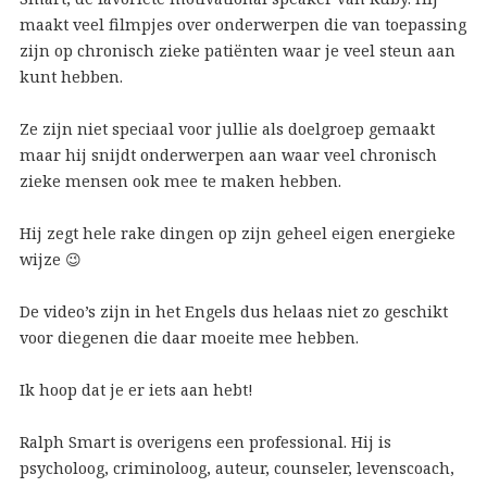
maakt veel filmpjes over onderwerpen die van toepassing
zijn op chronisch zieke patiënten waar je veel steun aan
kunt hebben.
Ze zijn niet speciaal voor jullie als doelgroep gemaakt
maar hij snijdt onderwerpen aan waar veel chronisch
zieke mensen ook mee te maken hebben.
Hij zegt hele rake dingen op zijn geheel eigen energieke
wijze 😉
De video’s zijn in het Engels dus helaas niet zo geschikt
voor diegenen die daar moeite mee hebben.
Ik hoop dat je er iets aan hebt!
Ralph Smart is overigens een professional. Hij is
psycholoog, criminoloog, auteur, counseler, levenscoach,