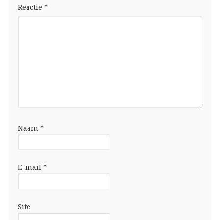
Reactie
*
Naam
*
E-mail
*
Site