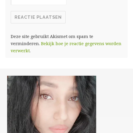
Deze site gebruikt Akismet om spam te
verminderen.
Bekijk hoe je reactie gegevens worden
verwerkt
.