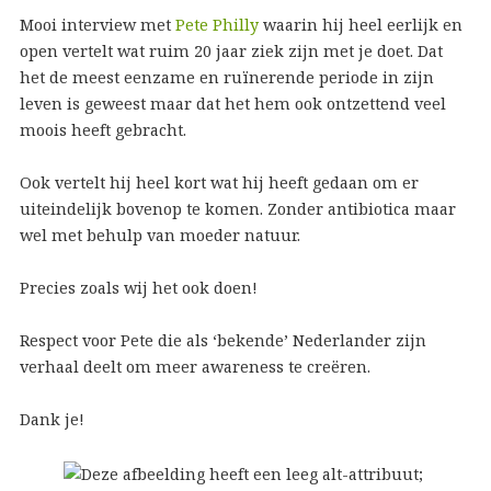
Mooi interview met
Pete Philly
waarin hij heel eerlijk en
open vertelt wat ruim 20 jaar ziek zijn met je doet. Dat
het de meest eenzame en ruïnerende periode in zijn
leven is geweest maar dat het hem ook ontzettend veel
moois heeft gebracht.
Ook vertelt hij heel kort wat hij heeft gedaan om er
uiteindelijk bovenop te komen. Zonder antibiotica maar
wel met behulp van moeder natuur.
Precies zoals wij het ook doen!
Respect voor Pete die als ‘bekende’ Nederlander zijn
verhaal deelt om meer awareness te creëren.
Dank je!