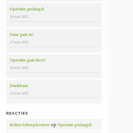
Operatie geslaagd!
18 mei 2021
Daar gaat ze!
17 mei 2021
Operatie gaat door!
16 mei 2021
Dankbaar
12 mei 2021
REACTIES
op
Rolien Scheepbouwer
Operatie geslaagd!