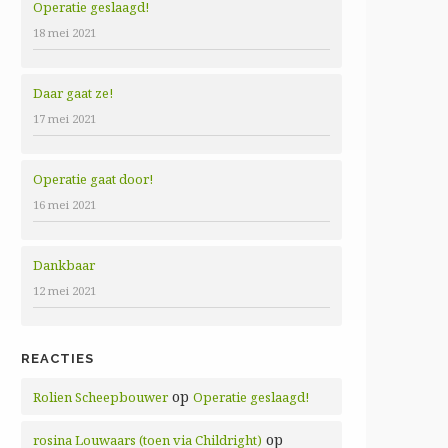
Operatie geslaagd!
18 mei 2021
Daar gaat ze!
17 mei 2021
Operatie gaat door!
16 mei 2021
Dankbaar
12 mei 2021
REACTIES
op
Rolien Scheepbouwer
Operatie geslaagd!
op
rosina Louwaars (toen via Childright)