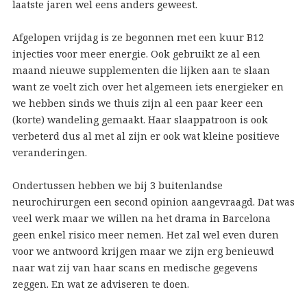
laatste jaren wel eens anders geweest.
Afgelopen vrijdag is ze begonnen met een kuur B12
injecties voor meer energie. Ook gebruikt ze al een
maand nieuwe supplementen die lijken aan te slaan
want ze voelt zich over het algemeen iets energieker en
we hebben sinds we thuis zijn al een paar keer een
(korte) wandeling gemaakt. Haar slaappatroon is ook
verbeterd dus al met al zijn er ook wat kleine positieve
veranderingen.
Ondertussen hebben we bij 3 buitenlandse
neurochirurgen een second opinion aangevraagd. Dat was
veel werk maar we willen na het drama in Barcelona
geen enkel risico meer nemen. Het zal wel even duren
voor we antwoord krijgen maar we zijn erg benieuwd
naar wat zij van haar scans en medische gegevens
zeggen. En wat ze adviseren te doen.