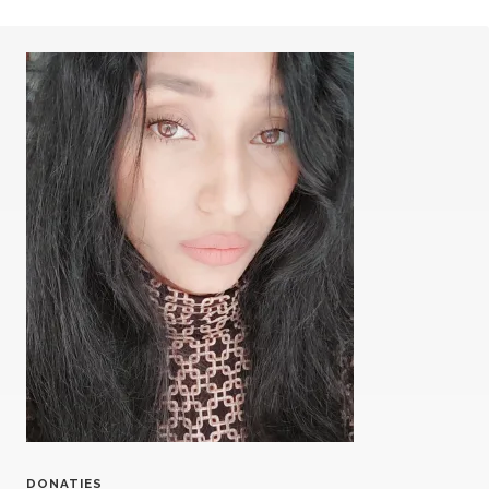
DONATIES