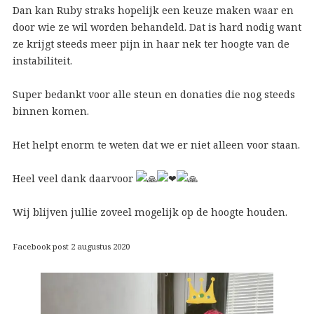
Dan kan Ruby straks hopelijk een keuze maken waar en
door wie ze wil worden behandeld. Dat is hard nodig want
ze krijgt steeds meer pijn in haar nek ter hoogte van de
instabiliteit.
Super bedankt voor alle steun en donaties die nog steeds
binnen komen.
Het helpt enorm te weten dat we er niet alleen voor staan.
Heel veel dank daarvoor
Wij blijven jullie zoveel mogelijk op de hoogte houden.
Facebook post 2 augustus 2020