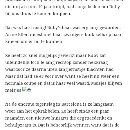
die mij al ruim 10 jaar knipt, had aangeboden om Ruby
bij ons thuis te komen knippen.
Dat was hard nodig! Ruby’s haar was erg lang geworden.
Arme Ellen moest met haar zwangere buik zelfs op haar
knieën om er bij te kunnen.
Ze heeft zo snel mogelijk gewerkt maar Ruby zat
uiteindelijk toch te lang rechtop zonder nekkraag
waardoor ze daarna uren lang ernstige klachten had.
Maar dat had ze er voor over want ze heeft nu weer een
normale coupe en dat is haar veel waard. Meisjes blijven
meisjes
Na de enorme tegenslag in Barcelona is ze langzaam
weer aan het opkrabbelen. Ze heeft sinds een paar
maanden een nieuwe huisarts die erg meedenkt en
behulpzaam is. Dat is behoorlijk wennen want dat is de