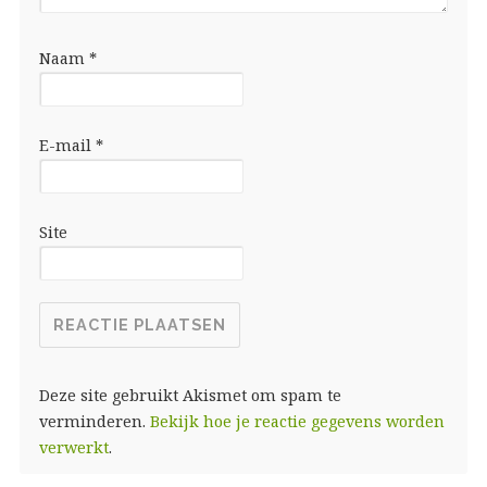
Naam
*
E-mail
*
Site
Deze site gebruikt Akismet om spam te
verminderen.
Bekijk hoe je reactie gegevens worden
verwerkt
.