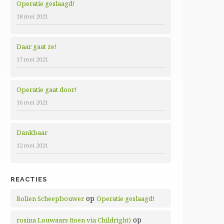
Operatie geslaagd!
18 mei 2021
Daar gaat ze!
17 mei 2021
Operatie gaat door!
16 mei 2021
Dankbaar
12 mei 2021
REACTIES
op
Rolien Scheepbouwer
Operatie geslaagd!
op
rosina Louwaars (toen via Childright)